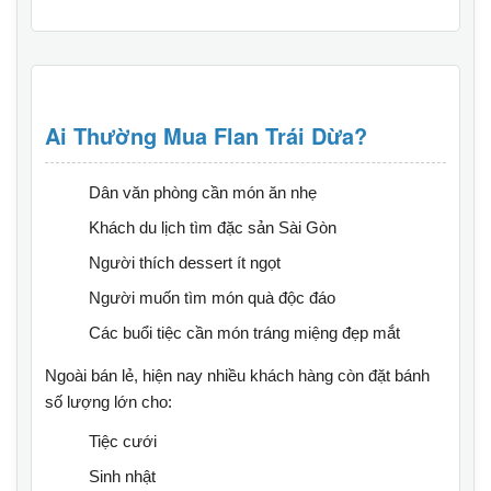
Ai Thường Mua Flan Trái Dừa?
Dân văn phòng cần món ăn nhẹ
Khách du lịch tìm đặc sản Sài Gòn
Người thích dessert ít ngọt
Người muốn tìm món quà độc đáo
Các buổi tiệc cần món tráng miệng đẹp mắt
Ngoài bán lẻ, hiện nay nhiều khách hàng còn đặt bánh
số lượng lớn cho:
Tiệc cưới
Sinh nhật