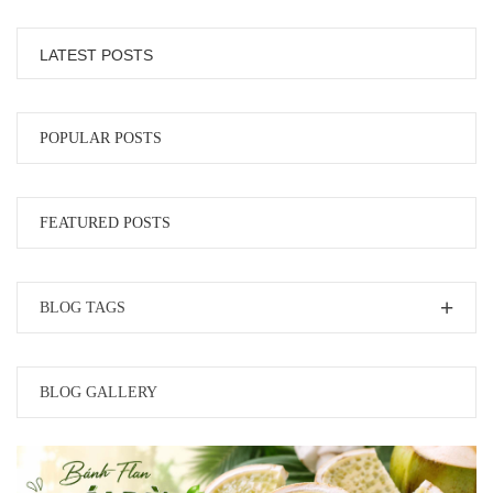
LATEST POSTS
POPULAR POSTS
FEATURED POSTS
BLOG TAGS
BLOG GALLERY