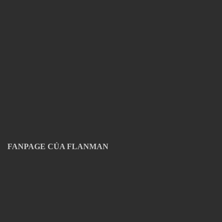
FANPAGE CỦA FLANMAN