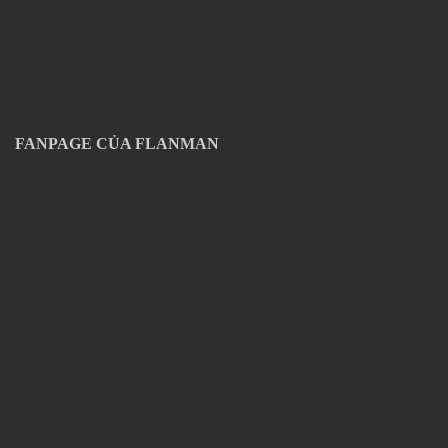
FANPAGE CỦA FLANMAN