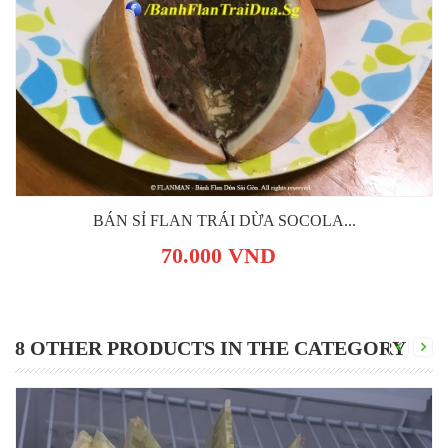
BÁN SỈ FLAN TRÁI DỪA SOCOLA...
70.000 VND
8 OTHER PRODUCTS IN THE CATEGORY